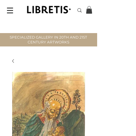
SPECIALIZED GALLERY IN 20TH AND 21ST
CENTURY ARTWORKS