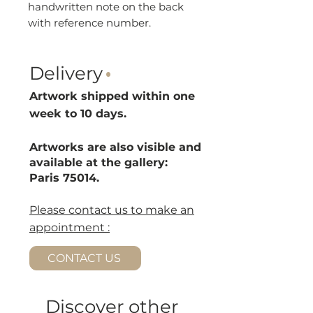
handwritten note on the back
with reference number.
Delivery
·
Artwork shipped within one
week to 10 d
ays.
Artworks are also visible and
available at the gallery:
Paris 75014.
Please contact us to make an
appointment :
CONTACT US
Discover other