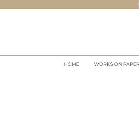
HOME
WORKS ON PAPE