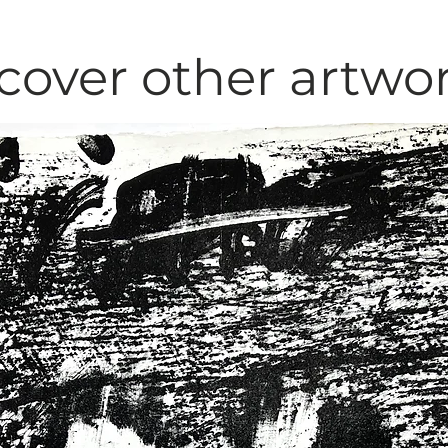
cover other artwo