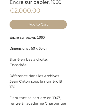
Encre sur papier, 1960
Price
€2,000.00
Add to Cart
Encre sur papier, 1960
Dimensions : 50 x 65 cm
Signé en bas à droite.
Encadrée
Référencé dans les Archives
Jean Criton sous le numéro B
170
Débutant sa carrière en 1947, il
rentre à l'académie Charpentier