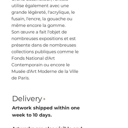
utilise également avec une
grande légèreté, l'acrylique, le
fusain, l'encre, la gouache ou
même encore la gomme.
Son œuvre a fait l'objet de
nombreuses expositions et est
présente dans de nombreuses
collections publiques comme le
Fonds
National d'Art
Contemporain ou encore le
Musée d'Art Moderne de la Ville
de Paris.
Delivery
·
Artwork shipped within one
week to 10 d
ays.