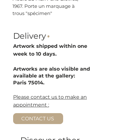
1967. Porte un marquage à
trous "spécimen"
Delivery
·
Artwork shipped within one
week to 10 d
ays.
Artworks are also visible and
available at the gallery:
Paris 75014.
Please contact us to make an
appointment :
CONTACT US