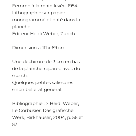
Femme à la main levée, 1954
Lithographie sur papier
monogrammé et daté dans la
planche
Éditeur Heidi Weber, Zurich
Dimensions : 111 x 69 cm
Une déchirure de 3 cm en bas
de la planche réparée avec du
scotch.
Quelques petites salissures
sinon bel état général.
Bibliographie : > Heidi Weber,
Le Corbusier. Das grafische
Werk, Birkhäuser, 2004, p. 56 et
57