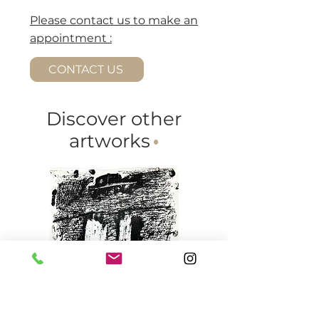
Please contact us to make an
appointment :
CONTACT US
Discover other
artworks
·