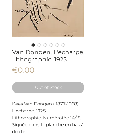
Van Dongen. L'écharpe.
Lithographie. 1925
Price
€0.00
Out of Stock
Kees Van Dongen ( 1877-1968)
L'écharpe. 1925.
Lithographie. Numérotée 14/15.
Signée dans la planche en bas à
droite.