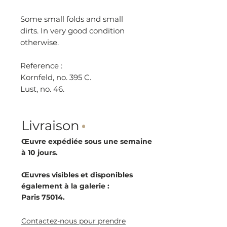
Some small folds and small
dirts. In very good condition
otherwise.
Reference :
Kornfeld, no. 395 C.
Lust, no. 46.
Livraison
·
Œuvre expédiée sous une semaine
à 10 jours.
Œuvres visibles et disponibles
également à la galerie :
Paris 75014.
Contactez-nous pour prendre