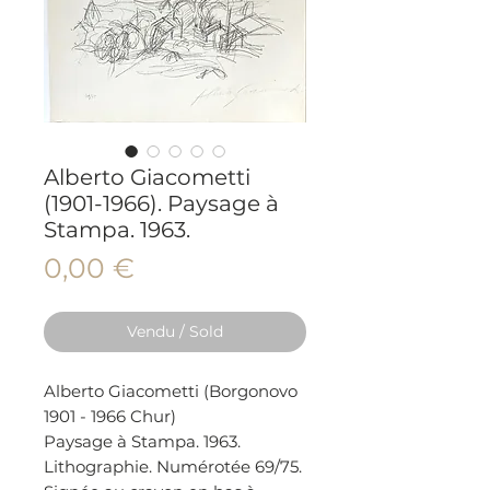
Alberto Giacometti
(1901-1966). Paysage à
Stampa. 1963.
Prix
0,00 €
Vendu / Sold
Alberto Giacometti (Borgonovo
1901 - 1966 Chur)
Paysage à Stampa. 1963.
Lithographie. Numérotée 69/75.