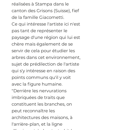
réalisées à Stampa dans le
canton des Grisons (Suisse), fief
de la famille Giacometti.
Ce qui intéresse l'artiste ici n'est
pas tant de représenter le
paysage d'une région qui lui est
chère mais également de se
servir de cela pour étudier les
arbres dans cet environnement,
sujet de prédilection de l'artiste
qui s'y intéresse en raison des
points communs qu'il y voit
avec la figure humaine.
"Derrière les nervurations
imbriquées de traits que
constituent les branches, on
peut reconnaître les
architectures des maisons, à
l'arrière-plan, et la ligne