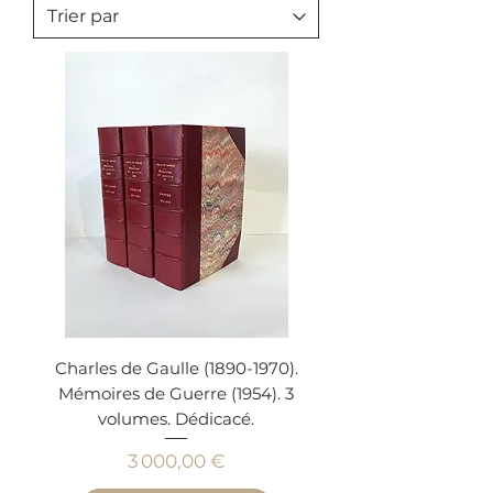
Charles de Gaulle (1890-1970).
Mémoires de Guerre (1954). 3
volumes. Dédicacé.
Prix
3 000,00 €