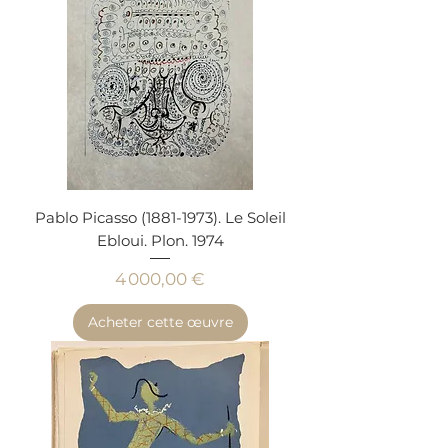
Pablo Picasso (1881-1973). Le Soleil
Ebloui. Plon. 1974
Prix
4 000,00 €
Acheter cette œuvre