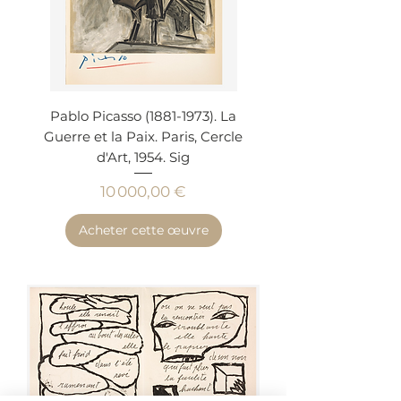
Pablo Picasso (1881-1973). La
Guerre et la Paix. Paris, Cercle
d'Art, 1954. Sig
Prix
10 000,00 €
Acheter cette œuvre