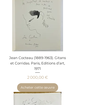
Jean Cocteau (1889-1963). Gitans
et Corridas. Paris, Editions d’art,
1971
Prix
2 000,00 €
Acheter cette œuvre