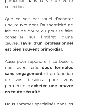
particulier dans la vie de votre
collection.
Que ce soit par souci d’acheter
une œuvre dont l’authenticité ne
fait pas de doute ou pour se faire
conseiller sur l’intérêt d’une
œuvre, l’
avis d’un professionnel
est bien souvent primordial.
Aussi pour répondre à ce besoin,
nous avons crée
deux formules
sans engagement
et en fonction
de vos besoins, pour vous
permettre d’
acheter une œuvre
en toute sécurité
.
Nous sommes spécialisés dans les