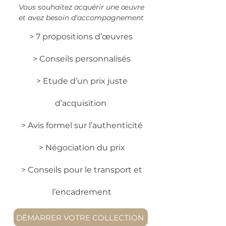
Vous souhaitez acquérir une œuvre
et avez besoin d'accompagnement
> 7 propositions d’œuvres
> Conseils personnalisés
> Etude d’un prix juste
d’acquisition
> Avis formel sur l’authenticité
> Négociation du prix
> Conseils pour le transport et
l’encadrement
DÉMARRER VOTRE COLLECTION