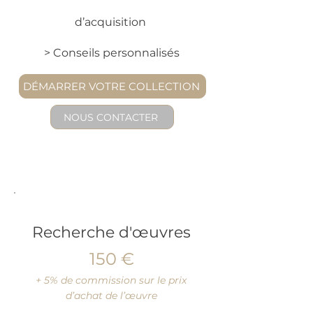
d’acquisition
​> Conseils personnalisés
DÉMARRER VOTRE COLLECTION
NOUS CONTACTER
2
Recherche d'œuvres
150 €
+ 5% de commission sur le prix
d’achat de l’œuvre