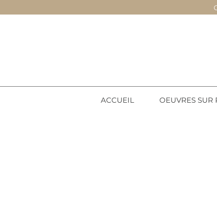
ACCUEIL
OEUVRES SUR 