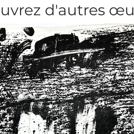
uvrez d'autres œu