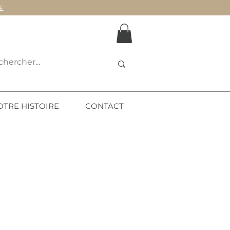
E
OTRE HISTOIRE
CONTACT