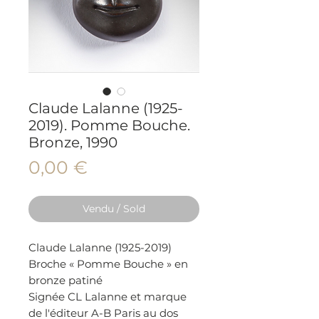
Claude Lalanne (1925-
2019). Pomme Bouche.
Bronze, 1990
Prix
0,00 €
Vendu / Sold
Claude Lalanne (1925-2019)
Broche « Pomme Bouche » en
bronze patiné
Signée CL Lalanne et marque
de l'éditeur A-B Paris au dos