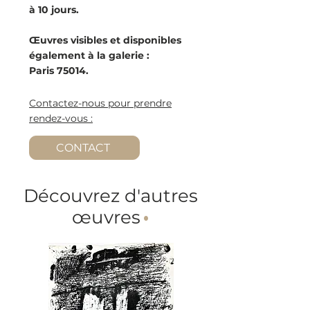
à 10 jours.
Œuvres visibles et disponibles
également à la galerie :
Paris 75014.
Contactez-nous pour prendre
rendez-vous :
CONTACT
Découvrez d'autres
œuvres
·