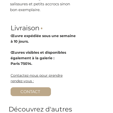
salissures et petits accrocs sinon
bon exemplaire.
Livraison
·
Œuvre expédiée sous une semaine
à 10 jours.
Œuvres visibles et disponibles
également à la galerie :
Paris 75014.
Contactez-nous pour prendre
rendez-vous :
CONTACT
Découvrez d'autres