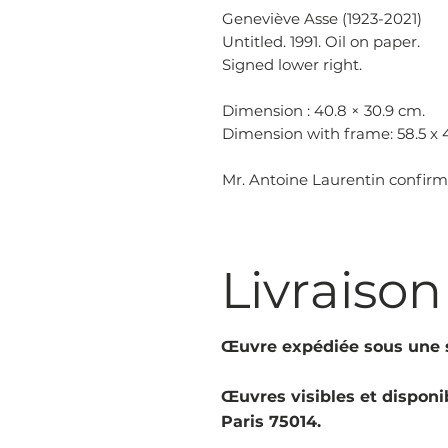
Geneviève Asse (1923-2021)
Untitled. 1991. Oil on paper.
Signed lower right.
Dimension : 40.8 × 30.9 cm.
Dimension with frame: 58.5 x
Mr. Antoine Laurentin confirme
Livraison
Œuvre expédiée sous une s
Œuvres visibles et disponib
Paris 75014.