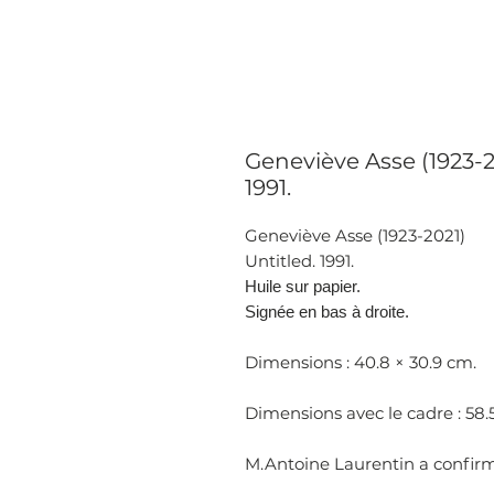
Geneviève Asse (1923-20
1991.
Geneviève Asse (1923-2021)
Untitled. 1991.
Huile sur papier.
Signée en bas à droite.
Dimensions : 40.8 × 30.9 cm.
Dimensions avec le cadre : 58.
M.Antoine Laurentin a confirm