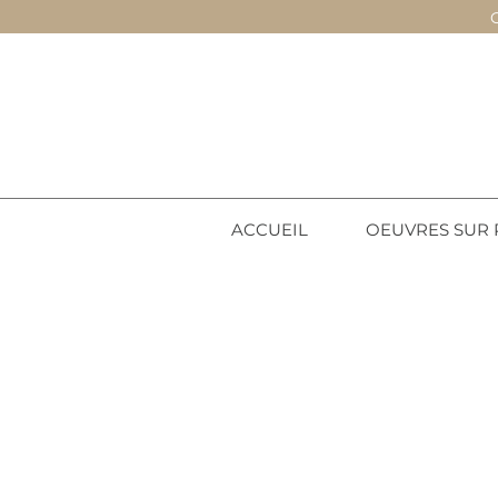
ACCUEIL
OEUVRES SUR 