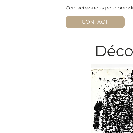
Contactez-nous pour prendr
CONTACT
Déco