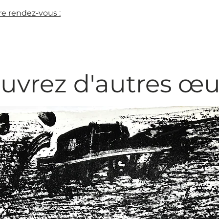
e rendez-vous :
uvrez d'autres œu