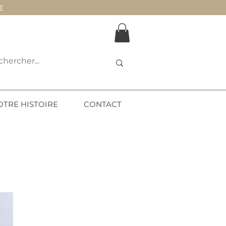
E
OTRE HISTOIRE
CONTACT