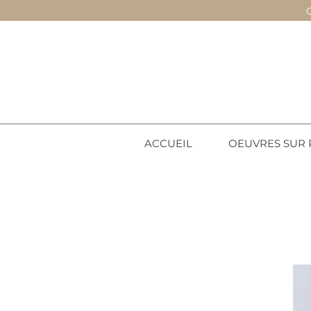
ACCUEIL
OEUVRES SUR 