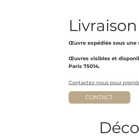
Livraison
Œuvre expédiée sous une s
Œuvres visibles et disponib
Paris 75014.
Contactez-nous pour prendr
CONTACT
Déco