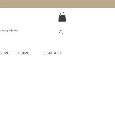
E
OTRE HISTOIRE
CONTACT