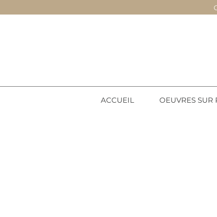
ACCUEIL
OEUVRES SUR 