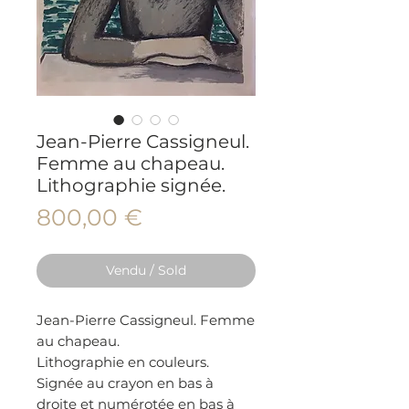
Jean-Pierre Cassigneul.
Femme au chapeau.
Lithographie signée.
Prix
800,00 €
Vendu / Sold
Jean-Pierre Cassigneul. Femme
au chapeau.
Lithographie en couleurs.
Signée au crayon en bas à
droite et numérotée en bas à