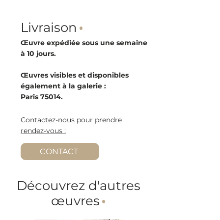
Livraison
·
Œuvre expédiée sous une semaine
à 10 jours.
Œuvres visibles et disponibles
également à la galerie :
Paris 75014.
Contactez-nous pour prendre
rendez-vous :
CONTACT
Découvrez d'autres
œuvres
·