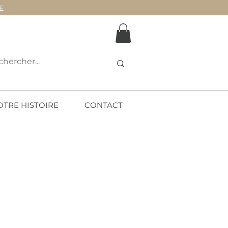
E
OTRE HISTOIRE
CONTACT