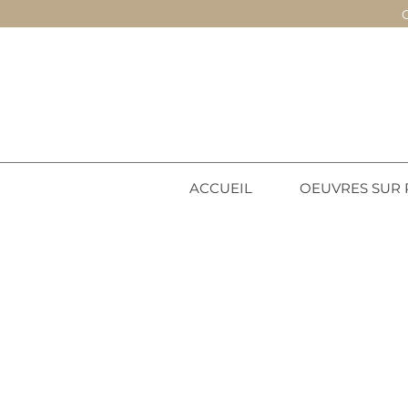
ACCUEIL
OEUVRES SUR 