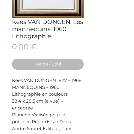
Kees VAN DONGEN. Les
mannequins. 1960.
Lithographie.
Prix
0,00 €
Vendu / Sold
Kees VAN DONGEN 1877 – 1968
MANNEQUINS – 1960
Lithographie en couleurs
38,4 x 28,5 cm (à vue) –
encadrée
Planche réalisée pour le
portfolio Regards sur Paris.
André Sauret Editeur, Paris.