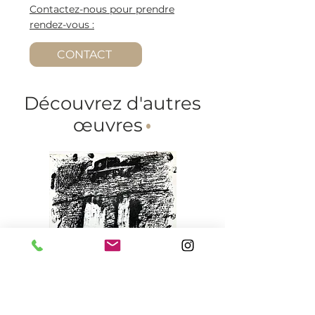
Contactez-nous pour prendre
rendez-vous :
CONTACT
Découvrez d'autres
œuvres
·