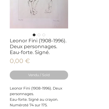
Leonor Fini (1908-1996).
Deux personnages.
Eau-forte. Signé.
Prix
0,00 €
Vendu / Sold
Leonor Fini (1908-1996). Deux
personnages.
Eau-forte. Signé au crayon.
Numéroté 74 sur 175.