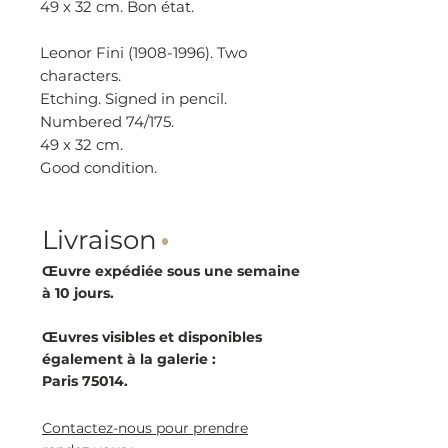
49 x 32 cm. Bon état.
Leonor Fini (1908-1996). Two
characters.
Etching. Signed in pencil.
Numbered 74/175.
49 x 32 cm.
Good condition.
Livraison
·
Œuvre expédiée sous une semaine
à 10 jours.
Œuvres visibles et disponibles
également à la galerie :
Paris 75014.
Contactez-nous pour prendre