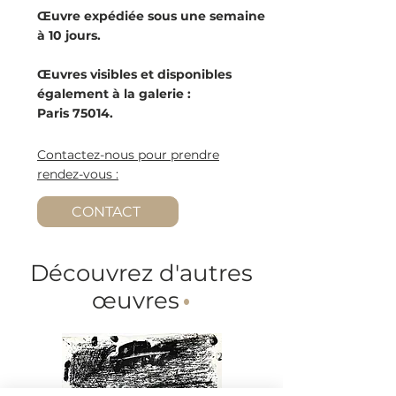
Œuvre expédiée sous une semaine
à 10 jours.
Œuvres visibles et disponibles
également à la galerie :
Paris 75014.
Contactez-nous pour prendre
rendez-vous :
CONTACT
Découvrez d'autres
œuvres
·