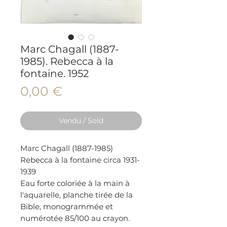
Marc Chagall (1887-
1985). Rebecca à la
fontaine. 1952
Prix
0,00 €
Vendu / Sold
Marc Chagall (1887-1985)
Rebecca à la fontaine circa 1931-
1939
Eau forte coloriée à la main à
l'aquarelle, planche tirée de la
Bible, monogrammée et
numérotée 85/100 au crayon.