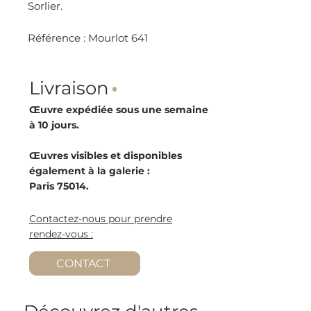
Sorlier.
Référence : Mourlot 641
Livraison
·
Œuvre expédiée sous une semaine
à 10 jours.
Œuvres visibles et disponibles
également à la galerie :
Paris 75014.
Contactez-nous pour prendre
rendez-vous :
CONTACT