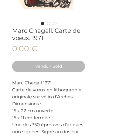
Marc Chagall. Carte de
vœux. 1971
Prix
0,00 €
Vendu / Sold
Marc Chagall 1971
Carte de vœux en lithographie
originale sur vélin d’Arches
Dimensions :
15 x 22 cm ouverte
15 x 11 cm fermée
Une des 350 épreuves d’artistes
non signées. Signé au dos par