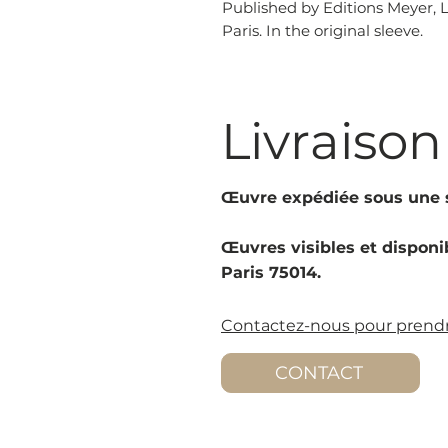
Published by Editions Meyer, L
Paris. In the original sleeve.
Livraison
Œuvre expédiée sous une s
Œuvres visibles et disponib
Paris 75014.
Contactez-nous pour prendr
CONTACT