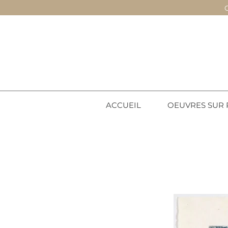
ACCUEIL
OEUVRES SUR 