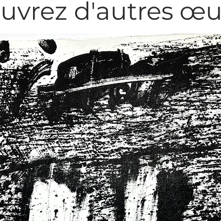
uvrez d'autres œu