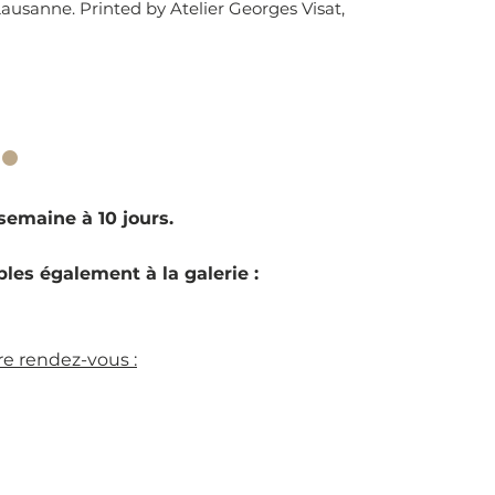
ausanne. Printed by Atelier Georges Visat,
·
emaine à 10 jours.
les également à la galerie :
e rendez-vous :