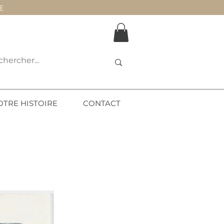
E
OTRE HISTOIRE
CONTACT